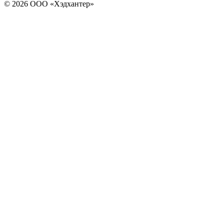
© 2026 ООО «Хэдхантер»